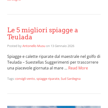
Le 5 migliori spiagge a
Teulada
Posted by
Antonello Musu
on
13 Gennaio 2026
Spiagge e calette riparate dal maestrale nel golfo di
Teulada – Suestellas Suggerimenti per trascorrere
una piacevole giornata al mare …
Read More
Tags:
consigli vento
,
spiagge riparate
,
Sud Sardegna