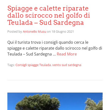
Spiagge e calette riparate
dallo scirocco nel golfo di
Teulada – Sud Sardegna
Posted by
Antonello Musu
on
18 Giugno 2021
Qui il turista trova i consigli quando cerca le
spiagge e calette riparate dallo scirocco nel golfo di
Teulada – Sud Sardegna …
Read More
Tags:
Consigli spiagge Teulada
,
vento sud sardegna