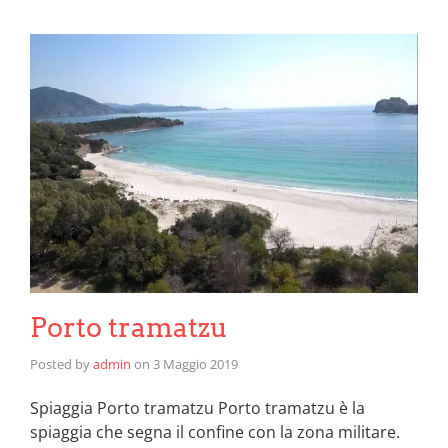
Porto tramatzu
Posted by
admin
on
3 Maggio 2019
Spiaggia Porto tramatzu Porto tramatzu è la
spiaggia che segna il confine con la zona militare.