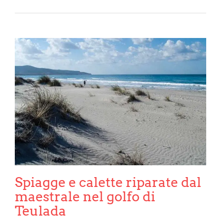
Spiagge e calette riparate dal
maestrale nel golfo di
Teulada