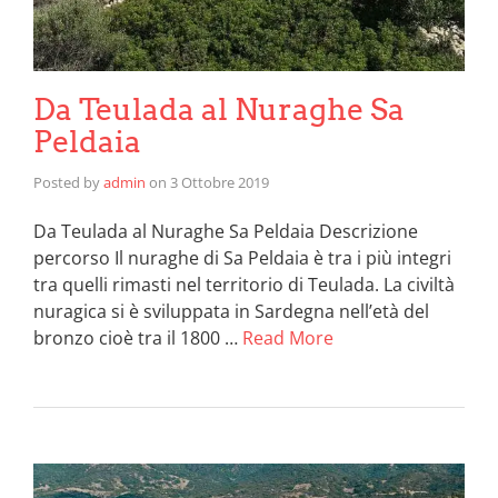
Da Teulada al Nuraghe Sa
Peldaia
Posted by
admin
on
3 Ottobre 2019
Da Teulada al Nuraghe Sa Peldaia Descrizione
percorso Il nuraghe di Sa Peldaia è tra i più integri
tra quelli rimasti nel territorio di Teulada. La civiltà
nuragica si è sviluppata in Sardegna nell’età del
bronzo cioè tra il 1800 …
Read More