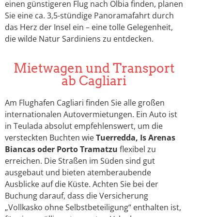
einen günstigeren Flug nach Olbia finden, planen
Sie eine ca. 3,5-stündige Panoramafahrt durch
das Herz der Insel ein – eine tolle Gelegenheit,
die wilde Natur Sardiniens zu entdecken.
Mietwagen und Transport
ab Cagliari
Am Flughafen Cagliari finden Sie alle großen
internationalen Autovermietungen. Ein Auto ist
in Teulada absolut empfehlenswert, um die
versteckten Buchten wie
Tuerredda, Is Arenas
Biancas oder Porto Tramatzu
flexibel zu
erreichen. Die Straßen im Süden sind gut
ausgebaut und bieten atemberaubende
Ausblicke auf die Küste. Achten Sie bei der
Buchung darauf, dass die Versicherung
„Vollkasko ohne Selbstbeteiligung“ enthalten ist,