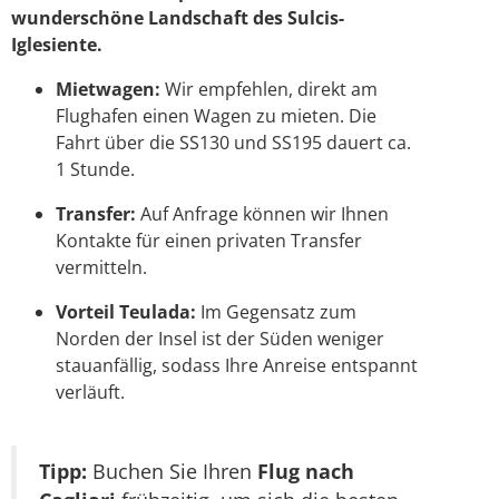
wunderschöne Landschaft des Sulcis-
Iglesiente.
Mietwagen:
Wir empfehlen, direkt am
Flughafen einen Wagen zu mieten. Die
Fahrt über die SS130 und SS195 dauert ca.
1 Stunde.
Transfer:
Auf Anfrage können wir Ihnen
Kontakte für einen privaten Transfer
vermitteln.
Vorteil Teulada:
Im Gegensatz zum
Norden der Insel ist der Süden weniger
stauanfällig, sodass Ihre Anreise entspannt
verläuft.
Tipp:
Buchen Sie Ihren
Flug nach