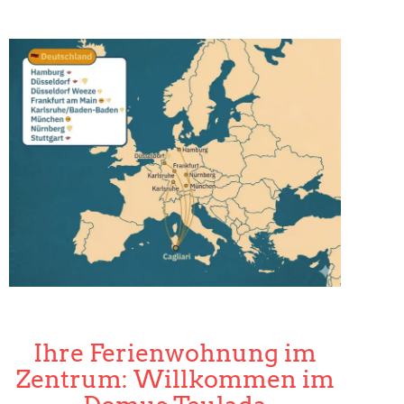
Ihre Ferienwohnung im
Zentrum: Willkommen im