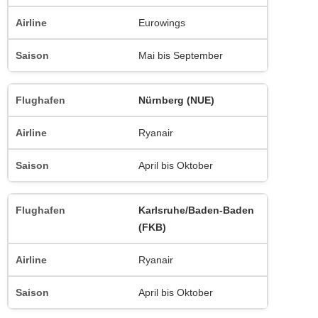
Eurowings
Mai bis September
Nürnberg (NUE)
Ryanair
April bis Oktober
Karlsruhe/Baden-Baden
(FKB)
Ryanair
April bis Oktober