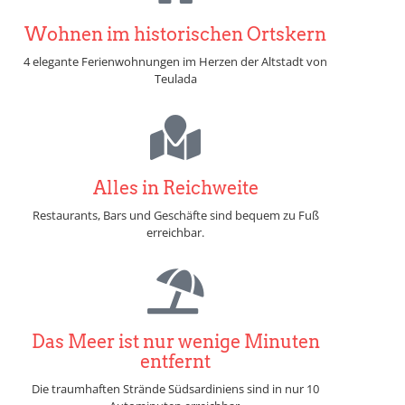
Wohnen im historischen Ortskern
4 elegante Ferienwohnungen im Herzen der Altstadt von
Teulada
Alles in Reichweite
Restaurants, Bars und Geschäfte sind bequem zu Fuß
erreichbar.
Das Meer ist nur wenige Minuten
entfernt
Die traumhaften Strände Südsardiniens sind in nur 10