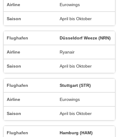
Eurowings
April bis Oktober
Düsseldorf Weeze (NRN)
Ryanair
April bis Oktober
Stuttgart (STR)
Eurowings
April bis Oktober
Hamburg (HAM)