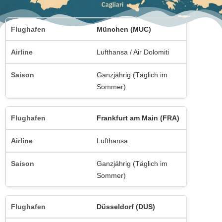
München (MUC)
Lufthansa / Air Dolomiti
Ganzjährig (Täglich im
Sommer)
Frankfurt am Main (FRA)
Lufthansa
Ganzjährig (Täglich im
Sommer)
Düsseldorf (DUS)