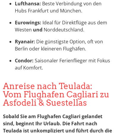
Lufthansa:
Beste Verbindung von den
Hubs Frankfurt und München.
Eurowings:
Ideal für Direktflüge aus dem
Westen
und
Norddeutschland.
Ryanair:
Die günstigste Option, oft von
Berlin oder kleineren Flughäfen.
Condor:
Saisonaler Ferienflieger mit Fokus
auf Komfort.
Anreise nach Teulada:
Vom Flughafen Cagliari zu
Asfodeli & Suestellas
Sobald Sie am Flughafen Cagliari gelandet
sind, beginnt Ihr Urlaub. Die Fahrt nach
Teulada ist unkompliziert und führt durch die