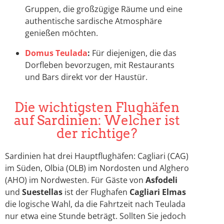
Gruppen, die großzügige Räume und eine
authentische sardische Atmosphäre
genießen möchten.
Domus Teulada
:
Für diejenigen, die das
Dorfleben bevorzugen, mit Restaurants
und Bars direkt vor der Haustür.
Die wichtigsten Flughäfen
auf Sardinien: Welcher ist
der richtige?
Sardinien hat drei Hauptflughäfen: Cagliari (CAG)
im Süden, Olbia (OLB) im Nordosten und Alghero
(AHO) im Nordwesten. Für Gäste von
Asfodeli
und
Suestellas
ist der Flughafen
Cagliari Elmas
die logische Wahl, da die Fahrtzeit nach Teulada
nur etwa eine Stunde beträgt. Sollten Sie jedoch