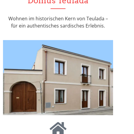
Domus Teulada
Wohnen im historischen Kern von Teulada –
für ein authentisches sardisches Erlebnis.